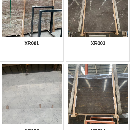
XR001
XR002