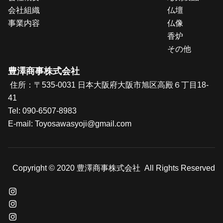
会社組織
仏壇
事業内容
仏像
香炉
その他
豊澤商事株式会社
住所：〒535-0031 日本大阪府大阪市旭区高殿６丁目18-
41
Tel:
090-6507-8983
E-mail: T
oyosawasyoji@gmail.com
Copyright © 2020 豊澤商事株式会社 All Rights Reserved