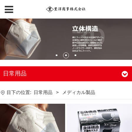
日常用品
目下の位置:
日常用品
>
メディカル製品