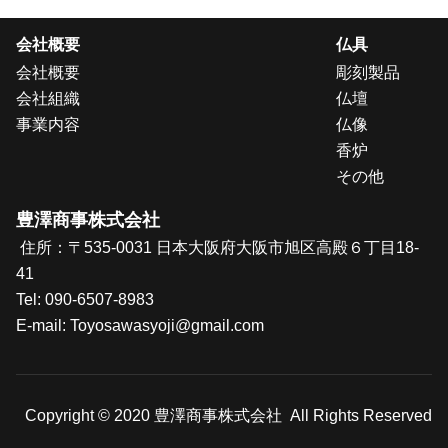
会社概要
仏具
会社概要
彫刻製品
会社組織
仏壇
事業内容
仏像
香炉
その他
豊澤商事株式会社
住所：〒535-0031 日本大阪府大阪市旭区高殿６丁目18-
41
Tel:
090-6507-8983
E-mail: T
oyosawasyoji@gmail.com
Copyright © 2020 豊澤商事株式会社 All Rights Reserved