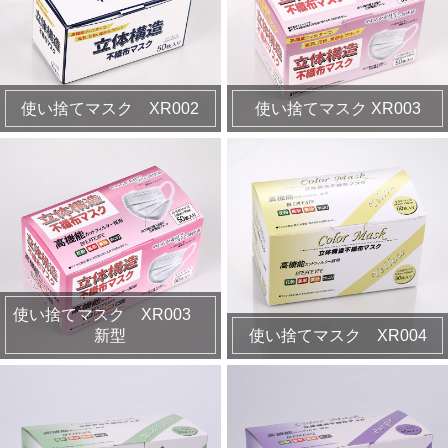
使い捨てマスク XR002
使い捨てマスク XR003
使い捨てマスク XR003
新型
使い捨てマスク XR004