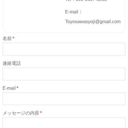
E-mail：
Toyosawasyoji@gmail.com
名前
*
連絡電話
E-mail
*
メッセージの内容
*