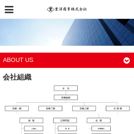
ABOUT US
会社組織