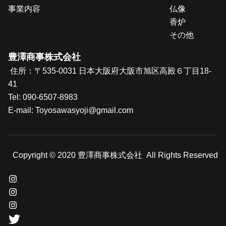
事業内容
仏像
香炉
その他
豊澤商事株式会社
住所：〒535-0031 日本大阪府大阪市旭区高殿６丁目18-
41
Tel:
090-6507-8983
E-mail: T
oyosawasyoji@gmail.com
Copyright © 2020 豊澤商事株式会社 All Rights Reserved