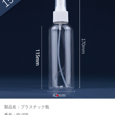
製品名：プラスチック瓶
番号：PL005