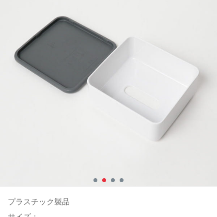
プラスチック製品
サイズ：-