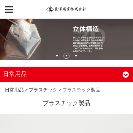
日常用品
プラスチック製品
日常用品
>
プラスチック
>
プラスチック製品
プラスチック製品