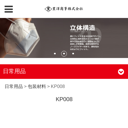
日常用品
KP008
日常用品
>
包装材料
>
KP008
KP008