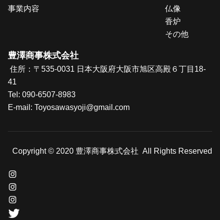
事業内容
仏像
香炉
その他
豊澤商事株式会社
住所：〒535-0031 日本大阪府大阪市旭区高殿６丁目18-
41
Tel:
090-6507-8983
E-mail: T
oyosawasyoji@gmail.com
Copyright © 2020 豊澤商事株式会社 All Rights Reserved