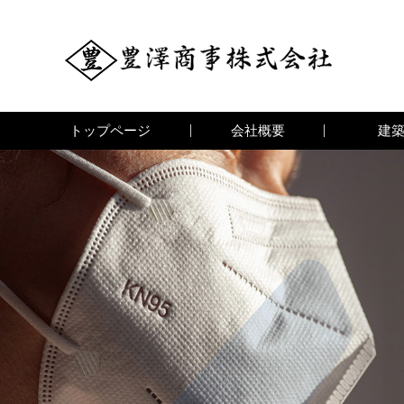
トップページ
会社概要
建