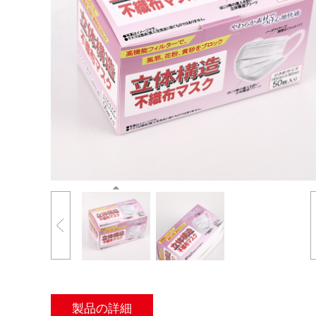
製品の詳細