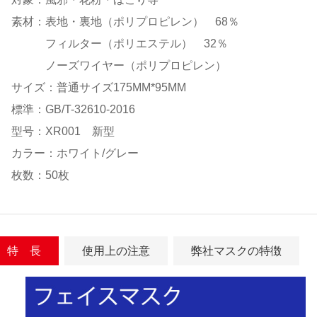
素材：表地・裏地（ポリプロピレン） 68％
フィルター（ポリエステル） 32％
ノーズワイヤー（ポリプロピレン）
サイズ：普通サイズ175MM*95MM
標準：GB/T-32610-2016
型号：XR001 新型
カラー：ホワイト/グレー
枚数：50枚
特 長
使用上の注意
弊社マスクの特徴