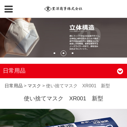
日常用品
使い捨てマスク
日常用品
>
マスク
>
使い捨てマスク XR001 新型
使い捨てマスク XR001 新型
XR001 新型